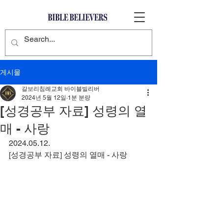
게시물
갈보리침례교회 바이블빌리버
2024년 5월 12일
1분 분량
[성경공부 자료] 성령의 열
매 - 사랑
2024.05.12.
[성경공부 자료] 성령의 열매 - 사랑