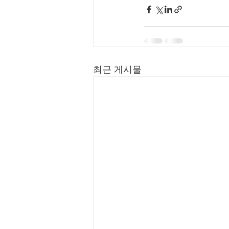
최근 게시물