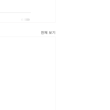
전체 보기