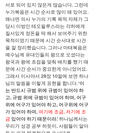
서로 되어 있지 않은게 많습니다. 그런데 
누가복음은 시간 순서로 많이 돼 있어요. 
왜냐면 의사 누가의 기록 목적 자체가 그 
당시 이방인 테오필루스라는 각하에게 
질서있게 정돈을 딱 해서 보여주기 위한 
목적이였기 때문에 시간 순서대로 사건
을 잘 정리했습니다. 그러나 마태복음은 
예수님께 유대인들의 왕으로 오셨다는 
왕국과 왕에 초점을 맞춰 배치를 했기 때
문에 시간 순서가 중요한게 아니었어요. 
그래서 이사야서 28장 10절에 보면 하나
님의 말씀을 이렇게 표현을 합니다. 
‘이
는 반드시 규범 위에 규범이 있어야 하
고, 규범 위에 규범이 있어야 하며, 어구 
위에 어구가 있어야 하고, 어구위에 어구
가 있어야 하며, 
여기에 조금, 저기에 조
금
 있어야 하기 때문이라.’
 하나님께서는 
우리가 성경 공부 하듯이, 사람들이 알아