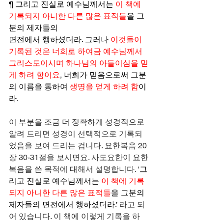
¶ 그리고 진실로 예수님께서는 
이 책에 
기록되지 아니한 다른 많은 표적들
을 그
분의 제자들의
면전에서 행하셨더라. 그러나 
이것들이 
기록된 것은 너희로 하여금 예수님께서 
그리스도이시며 하나님의 아들이심을 믿
게 하려 함이요
, 너희가 믿음으로써 그분
의 이름을 통하여 
생명을 얻게 하려 함
이
라.
이 부분을 조금 더 정확하게 성경적으로 
알려 드리면 성경이 선택적으로 기록되
었음을 보여 드리는 겁니다. 요한복음 20
장 30-31절을 보시면요. 사도요한이 요한
복음을 쓴 목적에 대해서 설명합니다. ‘
그
리고 진실로 예수님께서는 
이 책에 기록
되지 아니한 다른 많은 표적들
을 그분의 
제자들의 면전에서 행하셨더라.’
 라고 되
어 있습니다. 이 책에 이렇게 기록을 하