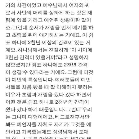
가의 사건이었고 예수님께서 여자의 씨
로서 사탄의 머리를 상하게 하는 것은 재
림에 있을 거라고 예언된 상황이란 말이
죠. 그런데 순서가 재림을 먼저 얘기를 하
고 초림을 뒤에 얘기하시는 거예요. 이 쉼
표 하나에 2천년 이상의 간격이 있는 거
예요. 하나님께서는 친절하게 “이 사이에 
2천년 간격이 있을거야.”라고 설명하지 
않으셨지만 쉼표 하나에도 2천년 간격
이 생길 수 있다라는 거예요. 그런데 이것
이 예언의 특성입니다. 여러분들이 예언
서들을 처음 봤을 때 잘 이해하지 못하는 
이유가 초림과 재림을 왔다 갔다 하면서 
어떤 것은 쉼표 하나로 2천년의 간격이 
왔다 갔다 하기 때문입니다. 그런데 우리
는 그나마 다행이에요. 베드로전후서만 
봐도 예언자들 자체도 자기가 그것을 예
언하고 기록했는데도 성령님께서 도대