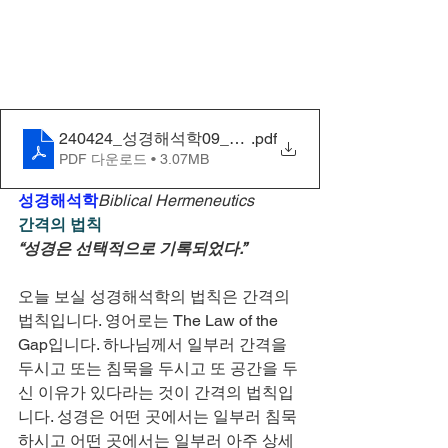
240424_성경해석학09_간격의 법칙_3차
.pdf
PDF 다운로드 • 3.07MB
성경해석학
Biblical Hermeneutics
간격의 법칙
“성경은 선택적으로 기록되었다.”
오늘 보실 성경해석학의 법칙은 간격의 
법칙입니다. 영어로는 The Law of the 
Gap입니다. 하나님께서 일부러 간격을 
두시고 또는 침묵을 두시고 또 공간을 두
신 이유가 있다라는 것이 간격의 법칙입
니다. 성경은 어떤 곳에서는 일부러 침묵
하시고 어떤 곳에서는 일부러 아주 상세