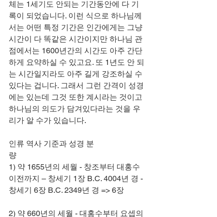
체는 1세기도 안되는 기간동안에 다 기
록이 되었습니다. 이런 식으로 하나님께
서는 어떤 특정 기간은 인간에게는 그냥 
시간이 다 똑같은 시간이지만 하나님 관
점에서는 1600년간의 시간도 아주 간단
하게 요약하실 수 있고요. 또 1년도 안 되
는 시간일지라도 아주 길게 강조하실 수 
있다는 겁니다. 그래서 그런 간격이 성경
에는 있는데 그것 또한 계시라는 것이고 
하나님의 의도가 담겨있다라는 것을 우
리가 알 수가 있습니다.           
인류 역사 기준과 성경 분
량                                                                  
1) 약 1655년의 세월 - 창조부터 대홍수 
이전까지 – 창세기 1장 B.C. 4004년 경 - 
창세기 6장 B.C. 2349년 경 => 6장
2) 약 660년의 세월 - 대홍수부터 요셉의 