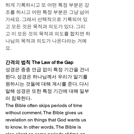
하게 기록하시고 또 어떤 특정 부분은 강
조를 하시고 어떤 특정 부분은 그냥 넘어 
가세요. 그래서 선택적으로 기록되어 있
고 모든 것은 목적과 의도가 있다. 그리
고 이 모든 것의 목적과 의도를 합치면 하
나님의 목적과 의도가 나온다라는 거예
요. 
간격의 법칙 The Law of the Gap
성경은 종종 언급 없이 특정 기간을 건너
뛴다. 성경은 하나님께서 우리가 알기를 
원하시는 것들에 대해 계시를 준다. 다시 
말해 성경은 또한 특정 기간에 대해 일부
러 침묵한다.
The Bible often skips periods of time 
without comment. The Bible gives us 
revelation on things that God wants us 
to know. In other words, The Bible is 