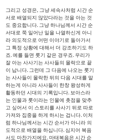
그리고 성경은, 그냥 세속사처럼 시간 순
서로 배열되지 않았다라는 것을 아는 것
도 중요합니다. 그냥 하나님께서 시간 순
서대로 쭉 일어난 일을 나열하신게 아니
라 의도적으로 어떤 이야기로 돌아가서 
그 특정 상황에 대해서 더 강조하기도 하
죠. 예를 들면 룻기 같은 경우죠. 우리가 
잘 아는 사사기는 사사들의 몰락으로 끝
이 납니다. 그런데 그 다음에 나오는 룻기
는 사사들이 몰락한 뒤의 다음 시대를 말
하는게 아니라 사사들이 한창 왕성하게 
활동하던 시대의 기록입니다. 보아스라
는 인물과 룻이라는 인물에 촛점을 맞추
고 싶어서 이 스토리를 사사기 뒤로 따로 
가져와 집중을 하게 하시는 겁니다. 이처
럼 하나님께서는 시간 순서가 아니라 의
도적으로 배열을 하십니다. 심지어 복음
서도 마찬가지에요. 마태복음은 시간 순