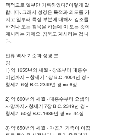
택적으로 일부만 기록하였다.” 이렇게 말
합니다. 그래서 성경은 목적과 의도를 가
지고 일부러 특정 부분에 대해서 강조를 
하거나 또는 침묵을 하는데 이 모든 것이 
계시라는 거에요. 침묵도 계시라는 겁니
다.    
인류 역사 기준과 성경 분
량                                                                  
1) 약 1655년의 세월 - 창조부터 대홍수 
이전까지 – 창세기 1장 B.C. 4004년 경 - 
창세기 6장 B.C. 2349년 경 => 6장
2) 약 660년의 세월 - 대홍수부터 요셉의 
사망까지.- 창세기 7장 B.C. 2349년 경 - 
창세기 50장 B.C. 1689년 경 =>  44장
3) 약 650년의 세월 - 야곱의 가족이 이집