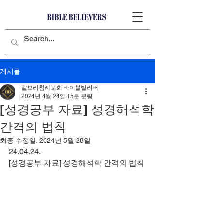
게시물
갈보리침례교회 바이블빌리버
2024년 4월 24일
15분 분량
[성경공부 자료] 성경해석학
간격의 법칙
최종 수정일:
2024년 5월 28일
24.04.24.
[성경공부 자료] 성경해석학 간격의 법칙