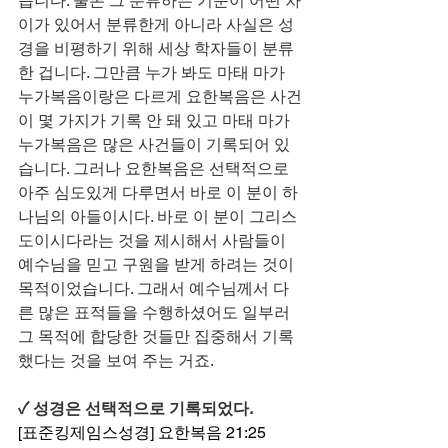
습니다. 물론 그 분류하는 기준이 어떤 차
이가 있어서 분류한게 아니라 사실은 성
경을 비평하기 위해 세상 학자들이 분류
한 겁니다. 그만큼 누가 봐도 마태 마가 
누가복음이랑은 다르게 요한복음은 사건
이 몇 가지가 기록 안 돼 있고 마태 마가 
누가복음은 많은 사건들이 기록되어 있
습니다. 그러나 요한복음은 선택적으로 
아주 심도있게 다루면서 바로 이 분이 하
나님의 아들이시다. 바로 이 분이 그리스
도이시다라는 것을 제시해서 사람들이 
예수님을 믿고 구원을 받게 하려는 것이 
목적이었습니다. 그래서 예수님께서 다
른 많은 표적들을 수행하셨어도 일부러 
그 목적에 합당한 것들만 집중해서 기록
했다는 것을 보여 주는 거죠.
✓ 성경은 선택적으로 기록되었다.
[표준킹제임스성경] 요한복음 21:25