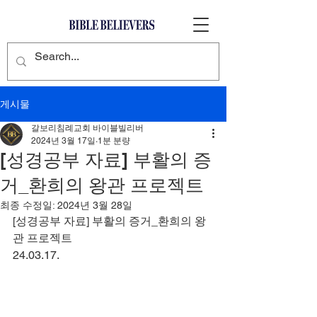
게시물
갈보리침례교회 바이블빌리버
2024년 3월 17일
1분 분량
[성경공부 자료] 부활의 증
거_환희의 왕관 프로젝트
최종 수정일:
2024년 3월 28일
[성경공부 자료] 부활의 증거_환희의 왕
관 프로젝트
24.03.17.