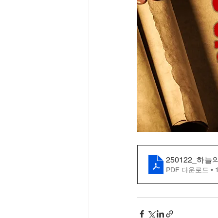
250122_하늘
PDF 다운로드 • 1