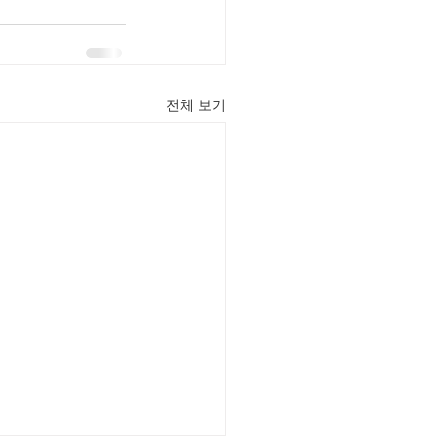
전체 보기