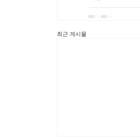
최근 게시물