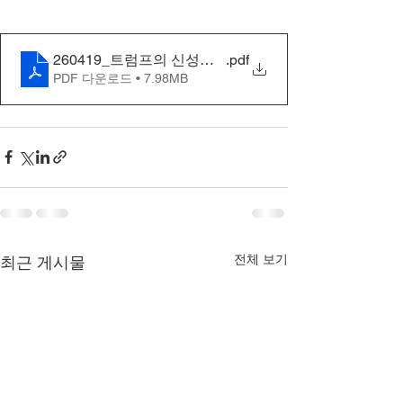
260419_트럼프의 신성모독
.pdf
PDF 다운로드 • 7.98MB
전체 보기
최근 게시물