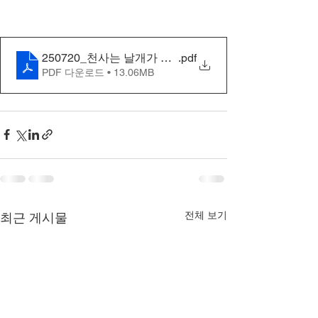
250720_천사는 날개가 없고 마귀는 날개가 있다고요_
.pdf
PDF 다운로드 • 13.06MB
전체 보기
최근 게시물