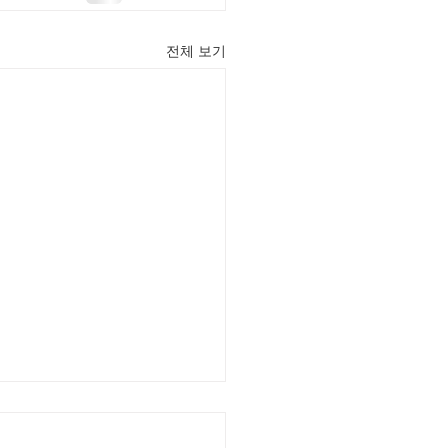
전체 보기