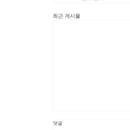
최근 게시물
댓글