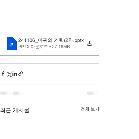
241106_마귀의 계략(2차
.pptx
PPTX 다운로드 • 27.16MB
전체 보기
최근 게시물