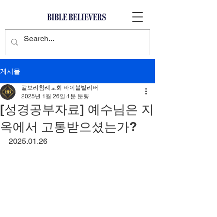
게시물
갈보리침례교회 바이블빌리버
2025년 1월 26일
1분 분량
[성경공부자료] 예수님은 지
옥에서 고통받으셨는가?
2025.01.26