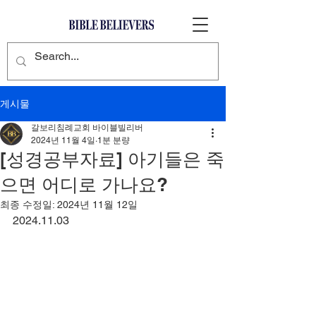
게시물
갈보리침례교회 바이블빌리버
2024년 11월 4일
1분 분량
[성경공부자료] 아기들은 죽
으면 어디로 가나요?
최종 수정일:
2024년 11월 12일
2024.11.03