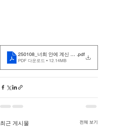
250108_너희 안에 계신 그리스도, 그리스도와 그분의 
.pdf
PDF 다운로드 • 12.14MB
전체 보기
최근 게시물