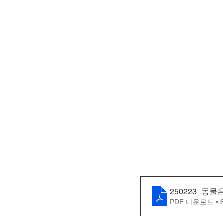
250223_동물
PDF 다운로드 • 6