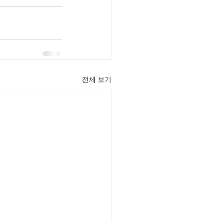
전체 보기