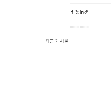
최근 게시물