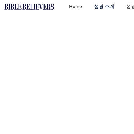
Home
성경 소개
성경