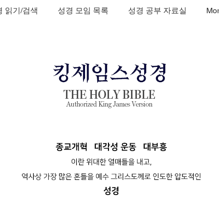
 읽기/검색
성경 모임 목록
성경 공부 자료실
Mo